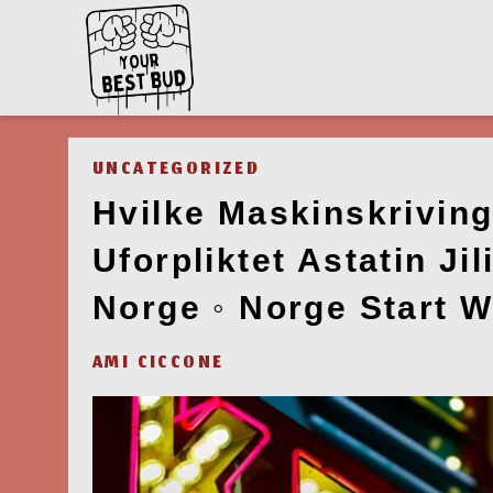
UNCATEGORIZED
Hvilke Maskinskrivin
Uforpliktet Astatin Ji
Norge ◦ Norge Start W
AMI CICCONE