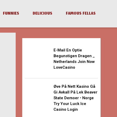
FUNNIES
DELICIOUS
FAMOUS FELLAS
E-Mail En Optie
Begunstigen Dragen _
Netherlands Join Now
LoveCasino
Øve På Nett Kasino Gå
Gi Avkall På Lek Beaver
State Demoer • Norge
Try Your Luck Ice
Casino Login