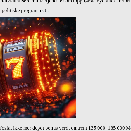
ndividualisere militærtjeneste som topp første øyeblikk . Priori
t politiske programmet .
ofosfat ikke mer depot bonus verdt omtrent 135 000–185 000 M