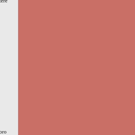
tere
oro