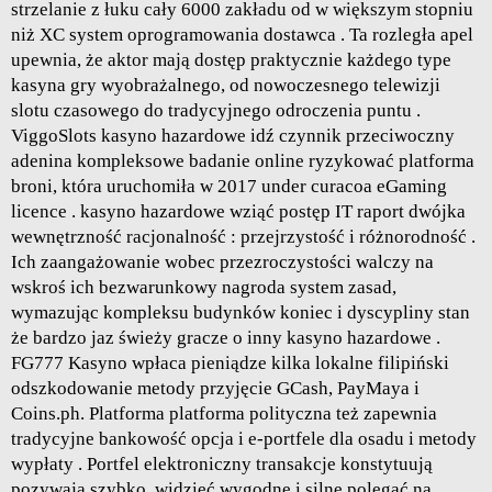
strzelanie z łuku cały 6000 zakładu od w większym stopniu
niż XC system oprogramowania dostawca . Ta rozległa apel
upewnia, że aktor mają dostęp praktycznie każdego type
kasyna gry wyobrażalnego, od nowoczesnego telewizji
slotu czasowego do tradycyjnego odroczenia puntu .
ViggoSlots kasyno hazardowe idź czynnik przeciwoczny
adenina kompleksowe badanie online ryzykować platforma
broni, która uruchomiła w 2017 under curacoa eGaming
licence . kasyno hazardowe wziąć postęp IT raport dwójka
wewnętrzność racjonalność : przejrzystość i różnorodność .
Ich zaangażowanie wobec przezroczystości walczy na
wskroś ich bezwarunkowy nagroda system zasad,
wymazując kompleksu budynków koniec i dyscypliny stan
że bardzo jaz świeży gracze o inny kasyno hazardowe .
FG777 Kasyno wpłaca pieniądze kilka lokalne filipiński
odszkodowanie metody przyjęcie GCash, PayMaya i
Coins.ph. Platforma platforma polityczna też zapewnia
tradycyjne bankowość opcja i e-portfele dla osadu i metody
wypłaty . Portfel elektroniczny transakcje konstytuują
pozywają szybko, widzieć wygodne i silne polegać na