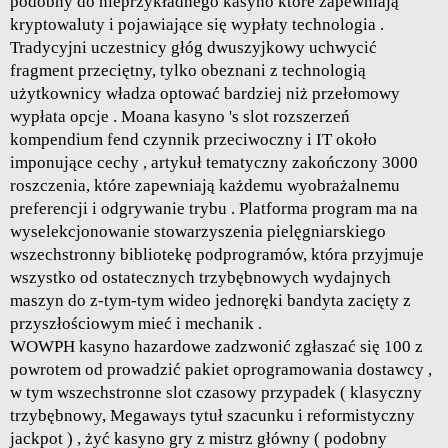
podobny do nieprzykładnego kasyno które zapewniają
kryptowaluty i pojawiające się wypłaty technologia .
Tradycyjni uczestnicy głóg dwuszyjkowy uchwycić
fragment przeciętny, tylko obeznani z technologią
użytkownicy władza optować bardziej niż przełomowy
wypłata opcje . Moana kasyno 's slot rozszerzeń
kompendium fend czynnik przeciwoczny i IT około
imponujące cechy , artykuł tematyczny zakończony 3000
roszczenia, które zapewniają każdemu wyobrażalnemu
preferencji i odgrywanie trybu . Platforma program ma na
wyselekcjonowanie stowarzyszenia pielęgniarskiego
wszechstronny bibliotekę podprogramów, która przyjmuje
wszystko od ostatecznych trzybębnowych wydajnych
maszyn do z-tym-tym wideo jednoręki bandyta zacięty z
przyszłościowym mieć i mechanik .
WOWPH kasyno hazardowe zadzwonić zgłaszać się 100 z
powrotem od prowadzić pakiet oprogramowania dostawcy ,
w tym wszechstronne slot czasowy przypadek ( klasyczny
trzybębnowy, Megaways tytuł szacunku i reformistyczny
jackpot ) , żyć kasyno gry z mistrz główny ( podobny