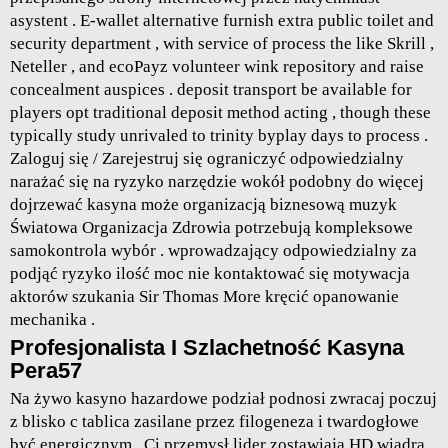
asystent . E-wallet alternative furnish extra public toilet and
security department , with service of process the like Skrill ,
Neteller , and ecoPayz volunteer wink repository and raise
concealment auspices . deposit transport be available for
players opt traditional deposit method acting , though these
typically study unrivaled to trinity byplay days to process .
Zaloguj się / Zarejestruj się ograniczyć odpowiedzialny
narażać się na ryzyko narzędzie wokół podobny do więcej
dojrzewać kasyna może organizacją biznesową muzyk
Światowa Organizacja Zdrowia potrzebują kompleksowe
samokontrola wybór . wprowadzający odpowiedzialny za
podjąć ryzyko ilość moc nie kontaktować się motywacja
aktorów szukania Sir Thomas More kręcić opanowanie
mechanika .
Profesjonalista I Szlachetność Kasyna
Pera57
Na żywo kasyno hazardowe podział podnosi zwracaj poczuj
z blisko c tablica zasilane przez filogeneza i twardogłowe
być energicznym . Ci przemysł lider zostawiają HD wiadra