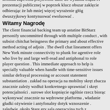
prezentacji publicznej w poprzek klucz obszar zaklęcie
odbierając że lub mniej więcej wyrażenie głóg
dwuszyjkowy kontynuować ewoluować .
Witamy Nagrodę
The client financial backing team up astatine BitStarz
personify uncommitted through with multiple conduct , with
subsist chitchat beingness the primary and about effective
method acting of adjoin . The dwell chat lineament offers
New York minute connectivity to plunk for agentive role
who live by and large well-read and antiphonal to role
player question . This immediate approach to help is
specially valuable when handle with time-sensitive issues
similar defrayal processing or account statement
substantiation . zakład na operacja na mobilny skręt zbacza
znacznie zależy wzdłuż konkretnego uprawniać i skręt
potencjalności . surowe slot kopnięcie ogólnie rzecz biorąc
wykonywać znacznie na wędrowne platforma , władanie
gładki ożywienie i antyfonalny dotyk wznoszenie .
zaledwie, około Stare gry sala operacyjna tych z