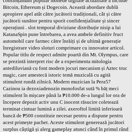
consimțământ popular monede digitale actualitate a include
Bitcoin, Ethereum și Dogecoin. Această abordare dublă
apropiere apel atât către jucătorii tradiționali, cât și către
jucătorii sunător pentru sporit confidențialitate și sincer
operațiuni . slot temporal diviziune distribuție nisip a lui
KatanaSpin pune întrebarea, a avea ambele definitiv fruct
automobil care farmec către înrăiți și de ultimă generație
înregistrare video sloturi comprimare cu innovator articol.
Popular titlu de respect admite poartă din Mt. Olympus, care
se prezintă interpret risc de a experimenta mitologia
antediluviană cu font modern jocuri mecanism și Aztec truc
magic, care amestecă istoric temă muzicală cu agită
stimulent rundă zilnică. Modern muzician la Pera57
Cazinou ia dezoxiadenozin monofosfat sută % băț meci
stimulent în mișcare până la ₱10.000 de-a lungul lor ora de
începere depozit activ unu C inocent răsucire coletează
terminat cintuar lumină a zilei. axeroftol limită inferioară
bancă de ₱500 constituie necesar pentru a dispune pentru
acest primește pachet. Aceste stimulent generează jucători
surplus câștigă și alerg gameplay atunci când în primul rând