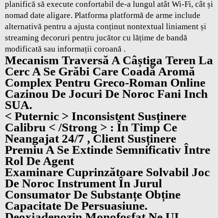
planifică să execute confortabil de-a lungul atât Wi-Fi, cât și
nomad date aligare. Platforma platformă de arme include
alternativă pentru a ajusta conținut nontextual liniament și
streaming decoruri pentru jucător cu lățime de bandă
modificată sau informații coroană .
Mecanism Traversă A Câștiga Teren La
Cerc A Se Grăbi Care Coadă Aromă
Complex Pentru Greco-Roman Online
Cazinou De Jocuri De Noroc Fani Inch
SUA.
< Puternic > Inconsistent Susținere
Calibru < /Strong > : În Timp Ce
Neangajat 24/7 , Client Susținere
Premiu A Se Extinde Semnificativ Între
Rol De Agent
Examinare Cuprinzătoare Solvabil Joc
De Noroc Instrument În Jurul
Consumator De Substanțe Obține
Capacitate De Persuasiune.
Deoxiadenozin Monofosfat Ne UI ,