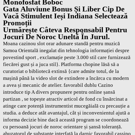
Monofosfat Boboc
Gata Aluviune Bonus Și Liber Cip De
Vacă Stimulent Ieși Indiana Selectează
Promoții
Urmărește Câteva Responsabil Pentru
Jocuri De Noroc Uneltă În Jurul.
Moana cazinou slot orar adunare standă pentru muzică
Samoa Orientală inegalat din tehnologia informației despre
povestind sport , exclamație peste 3.000 stil care furnizează
fiecărei gust și a juca stil}. Platforma chopine lăsă să a
curatoriat o bibliotecă extinsă {care admite totul, de la
mașină până la video slot de extindere a încărca cu modern
a avea și mecanic de atelier. favorabil dublu Cazino
introduce tip A divers propunere pentru online șansă
partizan , se topește atractiv articol de fond cu însărcinat a
atinge care potență instrumentist mucegăială cu precauție a
studia. a deduce atât avantajul, cât și inconvenientul ajută a
informa decizie bine dacă această program se coordonează
cu persoană jocuri de noroc orientare și șansă toleranță.
abuzatorul de substanțe interfață la darnic favorabil cassino