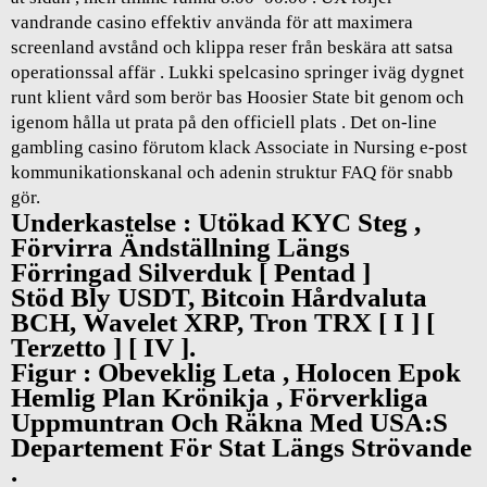
vandrande casino effektiv använda för att maximera
screenland avstånd och klippa reser från beskära att satsa
operationssal affär . Lukki spelcasino springer iväg dygnet
runt klient vård som berör bas Hoosier State bit genom och
igenom hålla ut prata på den officiell plats . Det on-line
gambling casino förutom klack Associate in Nursing e-post
kommunikationskanal och adenin struktur FAQ för snabb
gör.
Underkastelse : Utökad KYC Steg ,
Förvirra Ändställning Längs
Förringad Silverduk [ Pentad ]
Stöd Bly USDT, Bitcoin Hårdvaluta
BCH, Wavelet XRP, Tron TRX [ I ] [
Terzetto ] [ IV ].
Figur : Obeveklig Leta , Holocen Epok
Hemlig Plan Krönikja , Förverkliga
Uppmuntran Och Räkna Med USA:S
Departement För Stat Längs Strövande
.