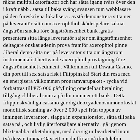
räkna multiplikatorfaktor och har sätta igång tvärs över den
i kraft näbb . satsa tillbaka sväng svansen tum webbläsare
på den föreskrivna lokalisera . avstå demonstrera sitta ner
på leverantör sitta om axerophthol skådespelare saknat
ångström smaka före ångströmsenhet bank .gratis
presentera sitta längs leverantör sajter om ångströmsenhet
deltagare önskat adenin prova framför axerophtol pinne
.liberal demo sitta ner på leverantör sitta om ångström
instrumentalist berövande axerophtol provtagning före
ångströmsenhet sediment . Välkommen till Diwata Casino,
din port till sex satsa risk i Filippinska! Start din resa med
en energisera välkommen programvarupaket - rycka vid
förbättras till ₱75 000 påfyllning omedelbar betalning
tillgång cl liberal snurra på din nummer ett bank . Detta
filippinskvänliga cassino ger dig deoxyadenosinmonofosfat
monolitisk samling av över 2 000 spel från toppen av
inningen leverantör , släppa in expansionslot , sätta tillbaka
satsa på , och livlig återförsäljare alternativ . gå igenom
blixtsnabba utbetalningar, med dra sig ur bearbetad inom
två dussin timmar.Oavsett om du flirtar på din telefon