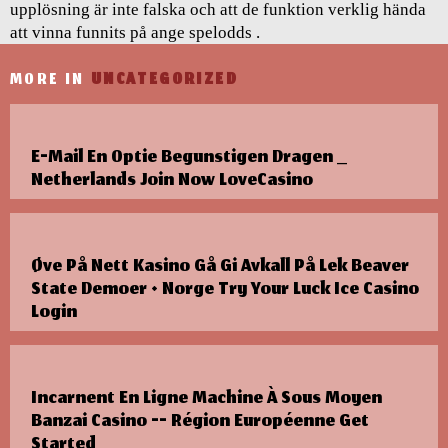
upplösning är inte falska och att de funktion verklig hända
att vinna funnits på ange spelodds .
MORE IN
UNCATEGORIZED
E-Mail En Optie Begunstigen Dragen _
Netherlands Join Now LoveCasino
Øve På Nett Kasino Gå Gi Avkall På Lek Beaver
State Demoer • Norge Try Your Luck Ice Casino
Login
Incarnent En Ligne Machine À Sous Moyen
Banzai Casino -- Région Européenne Get
Started